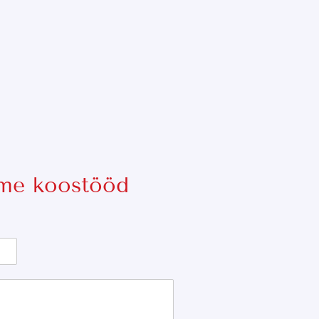
eme koostööd